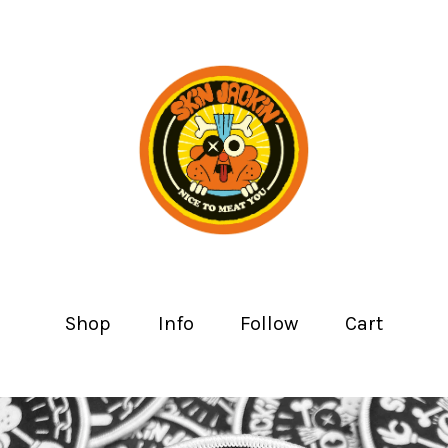
Shop
Info
Follow
Cart