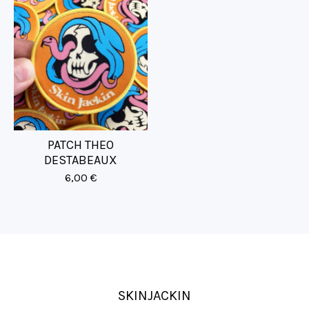
PATCH THEO
DESTABEAUX
6,00
€
SKINJACKIN